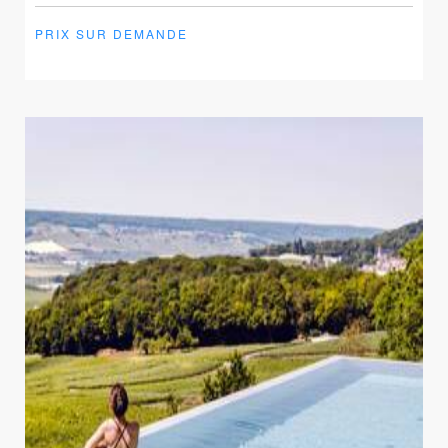
PRIX SUR DEMANDE