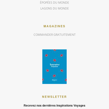
ÉPOPÉES DU MONDE
LAGONS DU MONDE
MAGAZINES
COMMANDER GRATUITEMENT
NEWSLETTER
Recevez nos dernières Inspirations Voyages