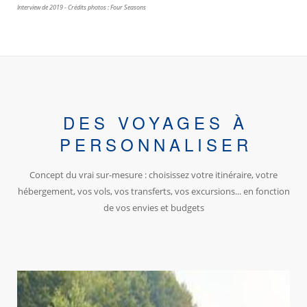
Interview de 2019 - Crédits photos : Four Seasons
DES VOYAGES À
PERSONNALISER
Concept du vrai sur-mesure : choisissez votre itinéraire, votre
hébergement, vos vols, vos transferts, vos excursions... en fonction
de vos envies et budgets