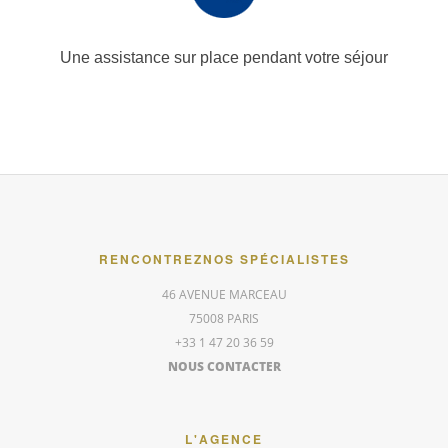
Une assistance sur place
pendant votre séjour
RENCONTREZ
NOS SPÉCIALISTES
46 AVENUE MARCEAU
75008 PARIS
+33 1 47 20 36 59
NOUS CONTACTER
L'AGENCE