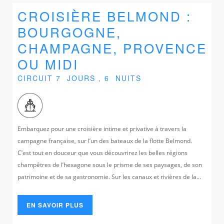
CROISIÈRE BELMOND :
BOURGOGNE,
CHAMPAGNE, PROVENCE
OU MIDI
CIRCUIT 7 JOURS , 6 NUITS
Embarquez pour une croisière intime et privative à travers la
campagne française, sur l’un des bateaux de la flotte Belmond.
C’est tout en douceur que vous découvrirez les belles régions
champêtres de l’hexagone sous le prisme de ses paysages, de son
patrimoine et de sa gastronomie. Sur les canaux et rivières de la...
EN SAVOIR PLUS