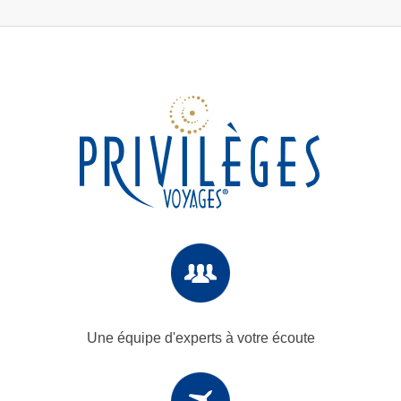
Une équipe d'experts
à votre écoute