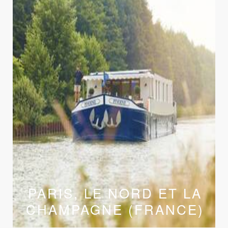
PARIS, LE NORD ET LA
CHAMPAGNE (FRANCE)