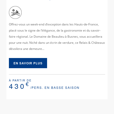
Offrez-vous un week-end d’exception dans les Hauts-de-France,
placé sous le signe de l’élégance, de la gastronomie et du savoir-
faire régional. Le Domaine de Beaulieu à Busnes, vous accueillera
pour une nuit. Niché dans un écrin de verdure, ce Relais & Châteaux
dévoilera une demeure...
EN SAVOIR PLUS
À PARTIR DE
€
430
/PERS. EN BASSE SAISON