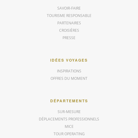
SAVOIR-FAIRE
TOURISME RESPONSABLE
PARTENAIRES
CROISIÈRES
PRESSE
IDÉES VOYAGES
INSPIRATIONS
OFFRES DU MOMENT
DÉPARTEMENTS
SUR-MESURE
DÉPLACEMENTS PROFESSIONNELS
MICE
TOUR OPERATING