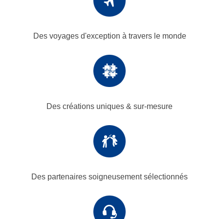
Des voyages d'exception
à travers le monde
Des créations uniques
& sur-mesure
Des partenaires
soigneusement sélectionnés