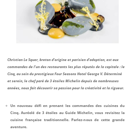
Christian Le Squer, breton d’origine et parisien d’adoption, est aux
commandes de l’un des restaurants les plus réputés de la capitale : le
Cinq, au sein du prestigieux Four Seasons Hotel George V. Déterminé
et serein, le chef paré de 3 étoiles Michelin depuis de nombreuses
années, nous fait découvrir sa passion pour la créativité et la rigueur.
Un nouveau défi en prenant les commandes des cuisines du
Cinq. Auréolé de 3 étoiles au Guide Michelin, vous revisitez la
cuisine française traditionnelle. Parlez-nous de cette grande
aventure.