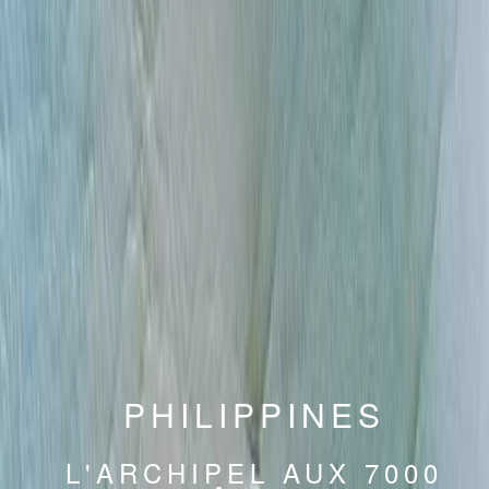
PHILIPPINES
L'ARCHIPEL AUX 7000