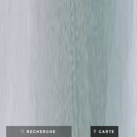
RECHERCHE
CARTE