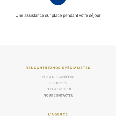
Une assistance sur place
pendant votre séjour
RENCONTREZ
NOS SPÉCIALISTES
46 AVENUE MARCEAU
75008 PARIS
+33 1 47 20 36 59
NOUS CONTACTER
L'AGENCE