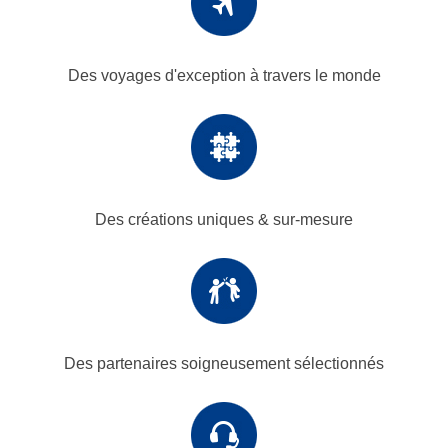
Des voyages d'exception
à travers le monde
Des créations uniques
& sur-mesure
Des partenaires
soigneusement sélectionnés