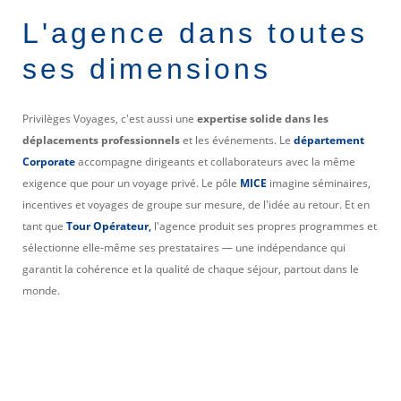
L'agence dans toutes
ses dimensions
Privilèges Voyages, c'est aussi une
expertise solide dans les
déplacements professionnels
et les événements. Le
département
Corporate
accompagne dirigeants et collaborateurs avec la même
exigence que pour un voyage privé. Le pôle
MICE
imagine séminaires,
incentives et voyages de groupe sur mesure, de l'idée au retour. Et en
tant que
Tour Opérateur
,
l'agence produit ses propres programmes et
sélectionne elle-même ses prestataires — une indépendance qui
garantit la cohérence et la qualité de chaque séjour, partout dans le
monde.