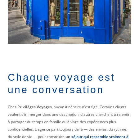
Chaque voyage est
une conversation
Chez
Privilèges Voyages
, aucun itinéraire n'est figé. Certains clients
veulent s'immerger dans une destination, d'autres cherchent à ralentir,
à partager du temps en famille ou à vivre des expériences plus
confidentielles. L'agence part toujours de là — des envies, du rythme,
du style de vie — pour construire
un
séjour qui ressemble vraiment à