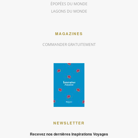
ÉPOPÉES DU MONDE
LAGONS DU MONDE
MAGAZINES
COMMANDER GRATUITEMENT
NEWSLETTER
Recevez nos dernières Inspirations Voyages