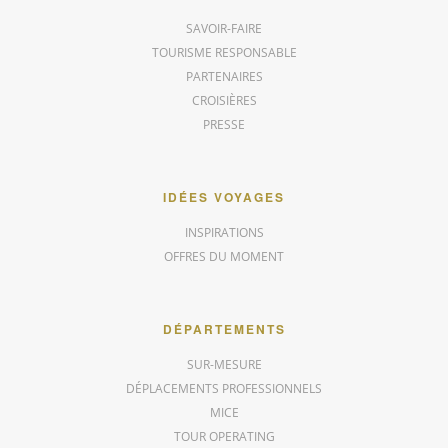
SAVOIR-FAIRE
TOURISME RESPONSABLE
PARTENAIRES
CROISIÈRES
PRESSE
IDÉES VOYAGES
INSPIRATIONS
OFFRES DU MOMENT
DÉPARTEMENTS
SUR-MESURE
DÉPLACEMENTS PROFESSIONNELS
MICE
TOUR OPERATING