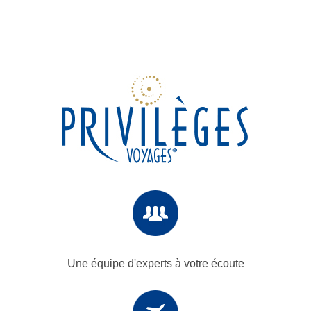
Une équipe d'experts
à votre écoute