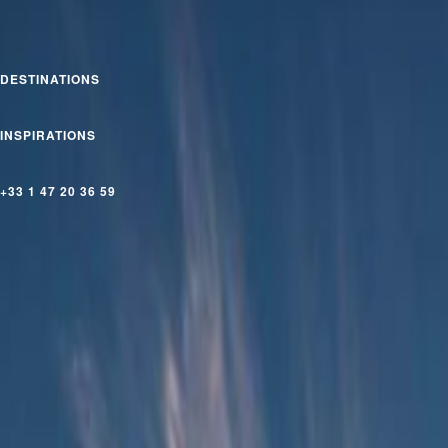
DESTINATIONS
INSPIRATIONS
+33 1 47 20 36 59