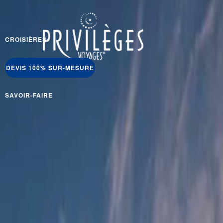
CROISIÈRES
DEVIS 100% SUR-MESURE
SAVOIR-FAIRE