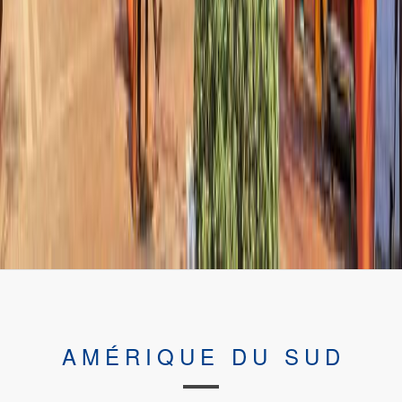
AMÉRIQUE DU SUD