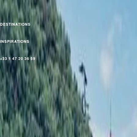
DESTINATIONS
INSPIRATIONS
+33 1 47 20 36 59