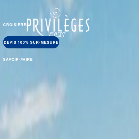
CROISIÈRES
DEVIS 100% SUR-MESURE
SAVOIR-FAIRE