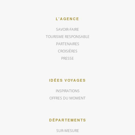
L'AGENCE
SAVOIR-FAIRE
TOURISME RESPONSABLE
PARTENAIRES
CROISIÈRES
PRESSE
IDÉES VOYAGES
INSPIRATIONS
OFFRES DU MOMENT
DÉPARTEMENTS
SUR-MESURE