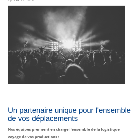
Un partenaire unique pour l'ensemble
de vos déplacements
Nos équipes prennent en charge l'ensemble de la logistique
voyage de vos productions :