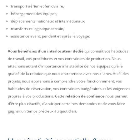
transport aérien et ferroviaire,
hébergement des équipes,
déplacements nationaux et internationaux,
transferts et logistique terrain,
assistance avant, pendant et après le voyage.
Vous bénéficiez d'un interlocuteur dédié
qui connaît vos habitudes
de travail, vos procédures et vos contraintes de production. Nous
attachons autant d'importance à la stabilité de nos équipes qu'à la
qualité de la relation que nous entretenons avec nos clients. Au fil des
projets, nous apprenons à comprendre votre fonctionnement, vos
habitudes de réservation, vos contraintes budgétaires et les exigences
propres à vos productions. Cette
relation de confiance
nous permet
d'être plus réactifs, d'anticiper certaines demandes et de vous faire
gagner un temps précieux au quotidien.