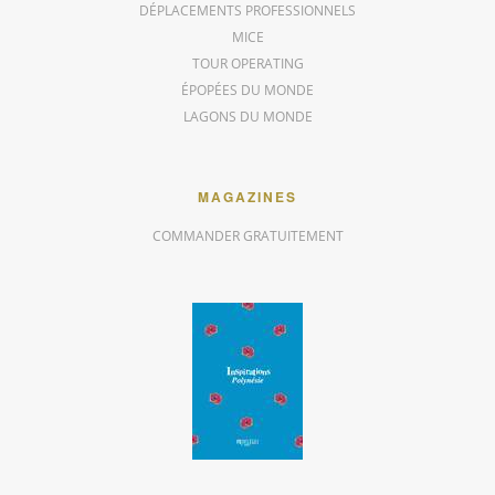
DÉPLACEMENTS PROFESSIONNELS
MICE
TOUR OPERATING
ÉPOPÉES DU MONDE
LAGONS DU MONDE
MAGAZINES
COMMANDER GRATUITEMENT