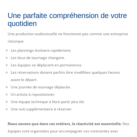
Une parfaite compréhension de votre
quotidien
Une production audiovisuelle ne fonctionne pas comme une entreprise
classique.
Les plannings évoluent rapidement.
Les lieux de tournage changent.
Les équipes se déplacent en permanence.
Les réservations doivent parfois être modifiées quelques heures
avant le départ.
Une journée de tournage déplacée.
Un artiste à repositionner.
Une équipe technique à faire partir plus tôt.
Une nuit supplémentaire à réserver.
Nous savons que dans ces métiers, la réactivité est essentielle.
Nos
équipes sont organisées pour accompagner ces contraintes avec