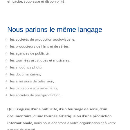
efficacité, souplesse et disponibilité.
Nous parlons le même langage
les sociétés de production audiovisuelle,
les producteurs de films et de séries,
les agences de publicité,
les tournées artistiques et musicales,
les shootings photo,
les documentaires,
les émissions de télévision,
les captations et événements,
les sociétés de post-production.
Qu'il s'agisse d'une publicité, d'un tournage de série, d'un
documentaire, d'une tournée artistique ou d'une production
internationale,
nous nous adaptons à votre organisation et à votre
rythme de travail.