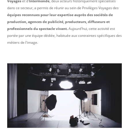
Voyages
et d'
Intermonde
, deux acteurs historiquement spécialisés
dans ce secteur, a permis de réunir au sein de Privilèges Voyages des
équipes reconnues pour leur expertise auprès des sociétés de
production, agences de publicité, producteurs, diffuseurs et
professionnels du spectacle vivant.
Aujourd'hui, cette activité est
portée par une équipe dédiée, habituée aux contraintes spécifiques des
métiers de l'image.