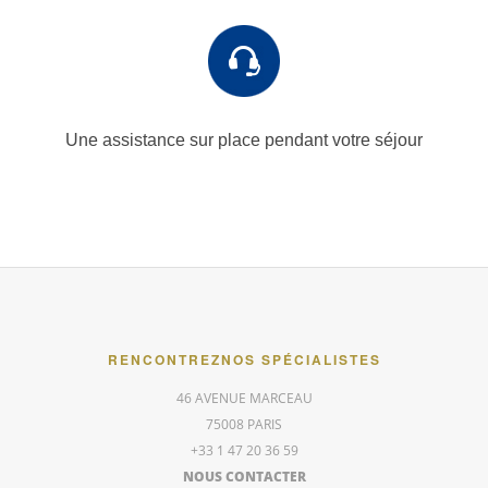
Une assistance sur place
pendant votre séjour
RENCONTREZ
NOS SPÉCIALISTES
46 AVENUE MARCEAU
75008 PARIS
+33 1 47 20 36 59
NOUS CONTACTER