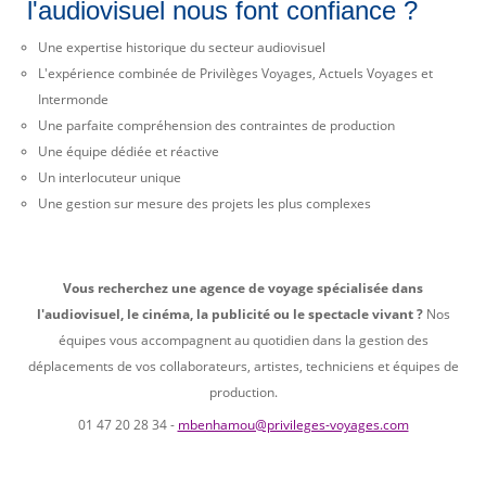
l'audiovisuel nous font confiance ?
Une expertise historique du secteur audiovisuel
L'expérience combinée de Privilèges Voyages, Actuels Voyages et
Intermonde
Une parfaite compréhension des contraintes de production
Une équipe dédiée et réactive
Un interlocuteur unique
Une gestion sur mesure des projets les plus complexes
Vous recherchez une agence de voyage spécialisée dans
l'audiovisuel, le cinéma, la publicité ou le spectacle vivant ?
Nos
équipes vous accompagnent au quotidien dans la gestion des
déplacements de vos collaborateurs, artistes, techniciens et équipes de
production.
01 47 20 28 34 -
mbenhamou@privileges-voyages.com