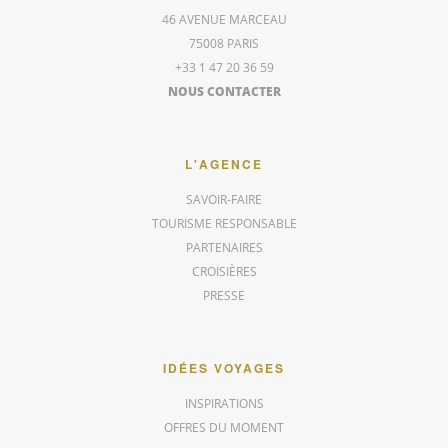
46 AVENUE MARCEAU
75008 PARIS
+33 1 47 20 36 59
NOUS CONTACTER
L'AGENCE
SAVOIR-FAIRE
TOURISME RESPONSABLE
PARTENAIRES
CROISIÈRES
PRESSE
IDÉES VOYAGES
INSPIRATIONS
OFFRES DU MOMENT