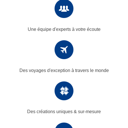
Une équipe d'experts
à votre écoute
Des voyages d'exception
à travers le monde
Des créations uniques
& sur-mesure