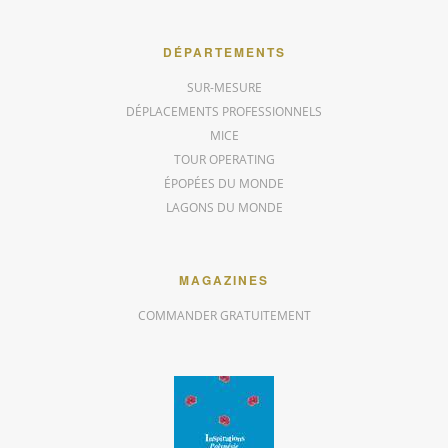
DÉPARTEMENTS
SUR-MESURE
DÉPLACEMENTS PROFESSIONNELS
MICE
TOUR OPERATING
ÉPOPÉES DU MONDE
LAGONS DU MONDE
MAGAZINES
COMMANDER GRATUITEMENT