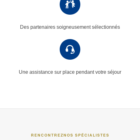
Des partenaires
soigneusement sélectionnés
Une assistance sur place
pendant votre séjour
RENCONTREZ
NOS SPÉCIALISTES