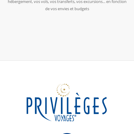
hébergement, vos vols, vos transferts, vos excursions... en fonction
de vos envies et budgets