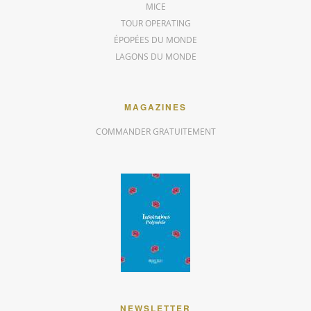
MICE
TOUR OPERATING
ÉPOPÉES DU MONDE
LAGONS DU MONDE
MAGAZINES
COMMANDER GRATUITEMENT
NEWSLETTER