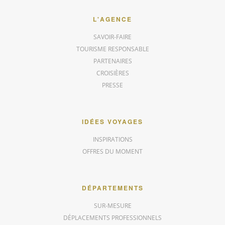
L'AGENCE
SAVOIR-FAIRE
TOURISME RESPONSABLE
PARTENAIRES
CROISIÈRES
PRESSE
IDÉES VOYAGES
INSPIRATIONS
OFFRES DU MOMENT
DÉPARTEMENTS
SUR-MESURE
DÉPLACEMENTS PROFESSIONNELS