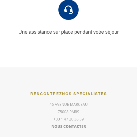
Une assistance sur place
pendant votre séjour
RENCONTREZ
NOS SPÉCIALISTES
46 AVENUE MARCEAU
75008 PARIS
+33 1 47 20 36 59
NOUS CONTACTER