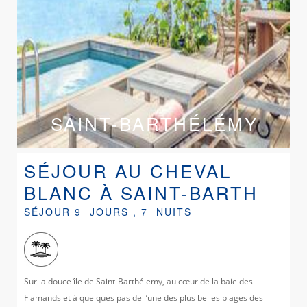
SAINT-BARTHÉLÉMY
SÉJOUR AU CHEVAL
BLANC À SAINT-BARTH
SÉJOUR 9 JOURS , 7 NUITS
Sur la douce île de Saint-Barthélemy, au cœur de la baie des
Flamands et à quelques pas de l’une des plus belles plages des