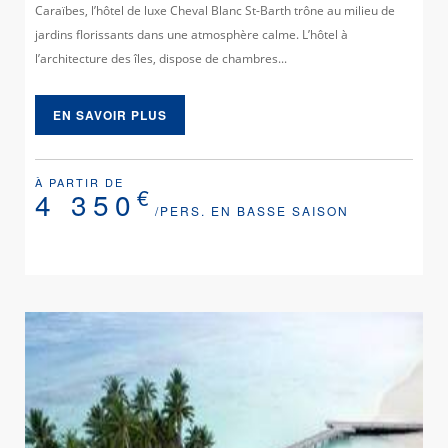
Caraïbes, l’hôtel de luxe Cheval Blanc St-Barth trône au milieu de
jardins florissants dans une atmosphère calme. L’hôtel à
l’architecture des îles, dispose de chambres...
EN SAVOIR PLUS
À PARTIR DE
€
4 350
/PERS. EN BASSE SAISON