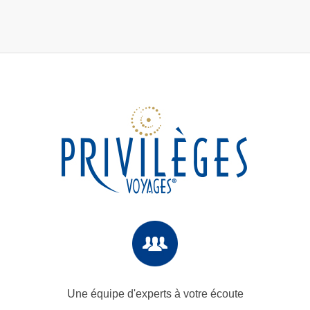
Une équipe d'experts
à votre écoute