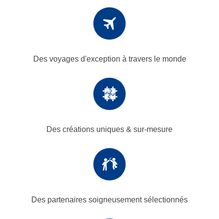
Des voyages d'exception
à travers le monde
Des créations uniques
& sur-mesure
Des partenaires
soigneusement sélectionnés