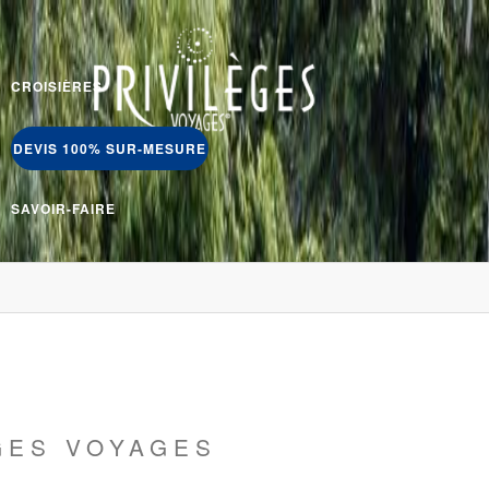
CROISIÈRES
DEVIS 100% SUR-MESURE
SAVOIR-FAIRE
GES VOYAGES