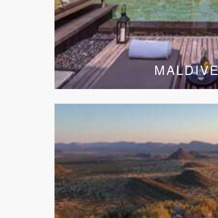
MALDIV