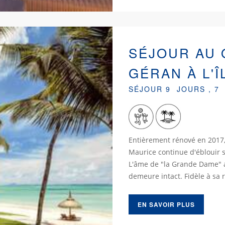
SÉJOUR AU 
GÉRAN À L'
SÉJOUR 9 JOURS , 7
Entièrement rénové en 2017, 
Maurice continue d'éblouir s
L'âme de "la Grande Dame" a
demeure intact. Fidèle à sa
EN SAVOIR PLUS