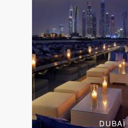
DUBAÏ