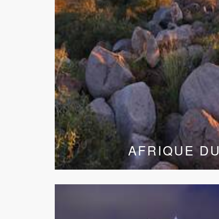
AFRIQUE D