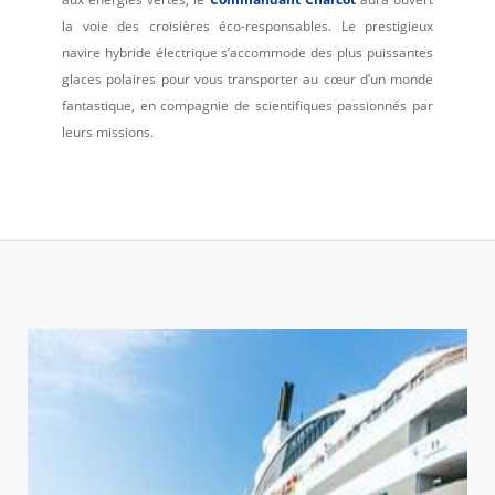
la voie des croisières éco-responsables. Le prestigieux
navire hybride électrique s’accommode des plus puissantes
glaces polaires pour vous transporter au cœur d’un monde
fantastique, en compagnie de scientifiques passionnés par
leurs missions.