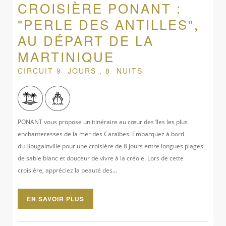
CROISIÈRE PONANT :
"PERLE DES ANTILLES",
AU DÉPART DE LA
MARTINIQUE
CIRCUIT 9 JOURS , 8 NUITS
PONANT vous propose un itinéraire au cœur des îles les plus
enchanteresses de la mer des Caraïbes. Embarquez à bord
du Bougainville pour une croisière de 8 jours entre longues plages
de sable blanc et douceur de vivre à la créole. Lors de cette
croisière, appréciez la beauté des...
EN SAVOIR PLUS