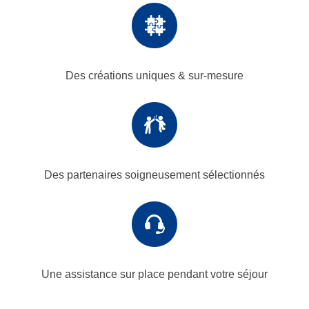
Des créations uniques
& sur-mesure
Des partenaires
soigneusement sélectionnés
Une assistance sur place
pendant votre séjour