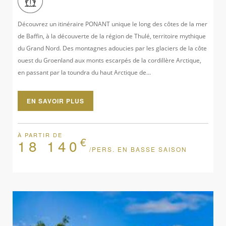
Découvrez un itinéraire PONANT unique le long des côtes de la mer
de Baffin, à la découverte de la région de Thulé, territoire mythique
du Grand Nord. Des montagnes adoucies par les glaciers de la côte
ouest du Groenland aux monts escarpés de la cordillère Arctique,
en passant par la toundra du haut Arctique de...
EN SAVOIR PLUS
À PARTIR DE
€
18 140
/PERS. EN BASSE SAISON