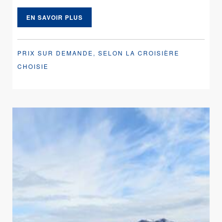
EN SAVOIR PLUS
PRIX SUR DEMANDE, SELON LA CROISIÈRE
CHOISIE