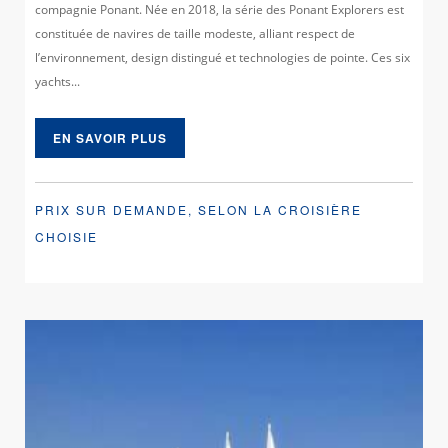
compagnie Ponant. Née en 2018, la série des Ponant Explorers est
constituée de navires de taille modeste, alliant respect de
l’environnement, design distingué et technologies de pointe. Ces six
yachts...
EN SAVOIR PLUS
PRIX SUR DEMANDE, SELON LA CROISIÈRE
CHOISIE