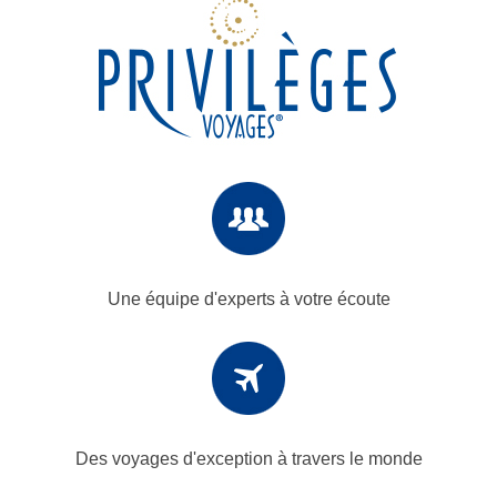
Une équipe d'experts
à votre écoute
Des voyages d'exception
à travers le monde