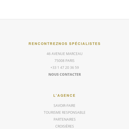
RENCONTREZ
NOS SPÉCIALISTES
46 AVENUE MARCEAU
75008 PARIS
+33 1 47 20 36 59
NOUS CONTACTER
L'AGENCE
SAVOIR-FAIRE
TOURISME RESPONSABLE
PARTENAIRES
CROISIÈRES