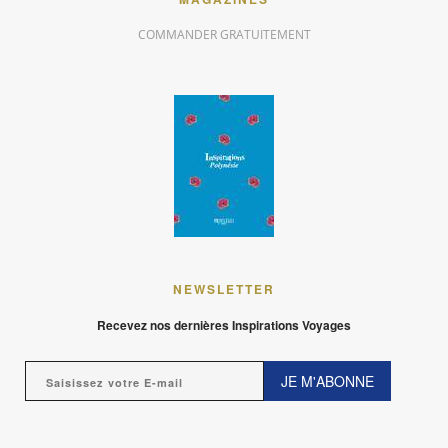
COMMANDER GRATUITEMENT
NEWSLETTER
Recevez nos dernières Inspirations Voyages
JE M'ABONNE