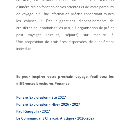
d'itinéraires en fonction de vos attentes et de votre parcours
de voyageur,
* Une information précise concernant toutes
les cabines,
* Des suggestions d'enchainements de
croisières pour optimiser les prix,
* L'organisation de pré et
post voyages (circuits, séjours) sur mesure,
*
Une proposition de croisières dispensées de supplément
individuel.
Et pour inspirer votre prochain voyage, feuilletez les
différentes brochures Ponant :
Ponant Exploration - Eté 2027
Ponant Exploration - Hiver 2026 - 2027
Paul Gauguin - 2027
Le Commandant Charcot, Arctique - 2026-2027