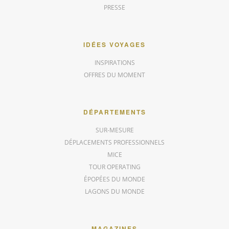
PRESSE
IDÉES VOYAGES
INSPIRATIONS
OFFRES DU MOMENT
DÉPARTEMENTS
SUR-MESURE
DÉPLACEMENTS PROFESSIONNELS
MICE
TOUR OPERATING
ÉPOPÉES DU MONDE
LAGONS DU MONDE
MAGAZINES