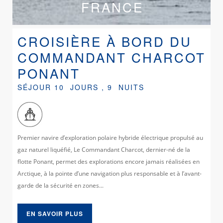
FRANCE
CROISIÈRE À BORD DU
COMMANDANT CHARCOT
PONANT
SÉJOUR 10 JOURS , 9 NUITS
Premier navire d’exploration polaire hybride électrique propulsé au
gaz naturel liquéfié, Le Commandant Charcot, dernier-né de la
flotte Ponant, permet des explorations encore jamais réalisées en
Arctique, à la pointe d’une navigation plus responsable et à l’avant-
garde de la sécurité en zones...
EN SAVOIR PLUS