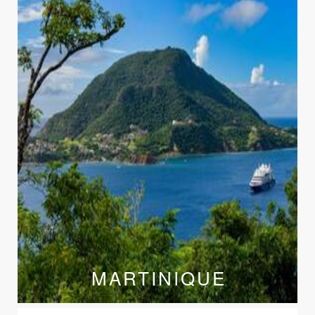
MARTINIQUE