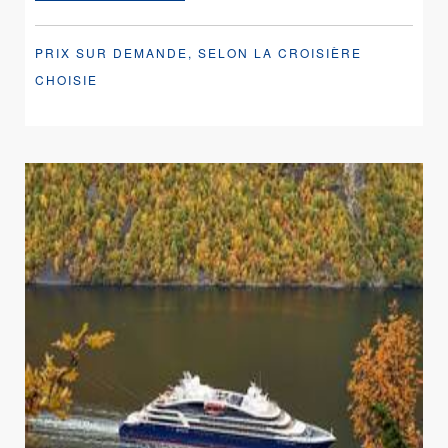
PRIX SUR DEMANDE, SELON LA CROISIÈRE
CHOISIE