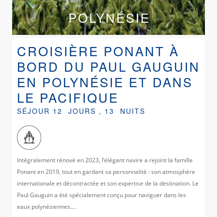
POLYNÉSIE
CROISIÈRE PONANT À
BORD DU PAUL GAUGUIN
EN POLYNÉSIE ET DANS
LE PACIFIQUE
SÉJOUR 12 JOURS , 13 NUITS
Intégralement rénové en 2023, l’élégant navire a rejoint la famille
Ponant en 2019, tout en gardant sa personnalité : son atmosphère
internationale et décontractée et son expertise de la destination. Le
Paul Gauguin a été spécialement conçu pour naviguer dans les
eaux polynésiennes....