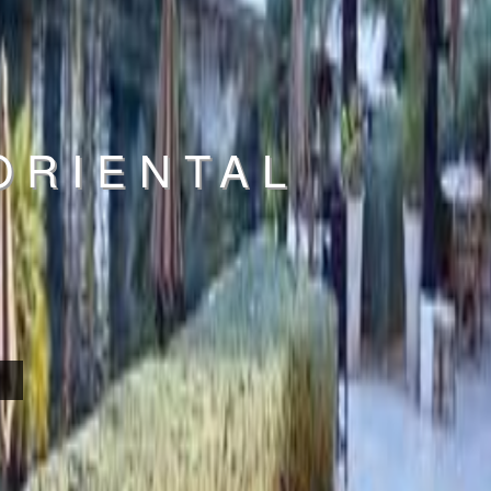
ORIENTAL