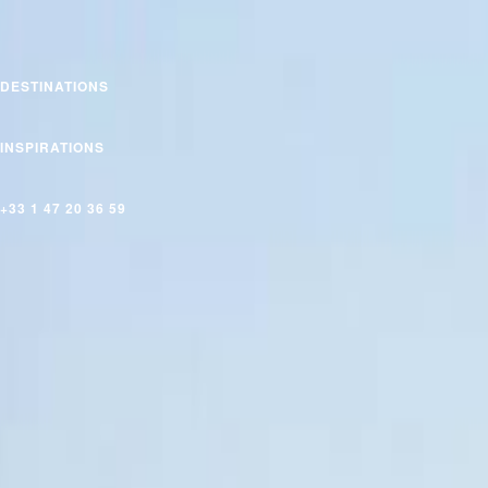
DESTINATIONS
INSPIRATIONS
+33 1 47 20 36 59