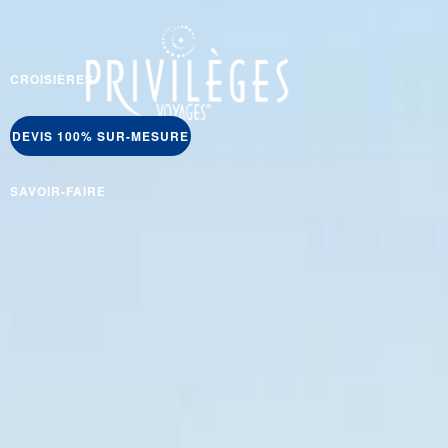
CROISIÈRES
DEVIS 100% SUR-MESURE
SAVOIR-FAIRE