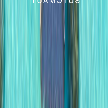
TUAMOTUS