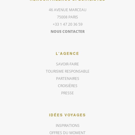
46 AVENUE MARCEAU
75008 PARIS
+33 1 47 20 36 59
NOUS CONTACTER
L'AGENCE
SAVOIR-FAIRE
TOURISME RESPONSABLE
PARTENAIRES
CROISIÈRES
PRESSE
IDÉES VOYAGES
INSPIRATIONS
OFFRES DU MOMENT