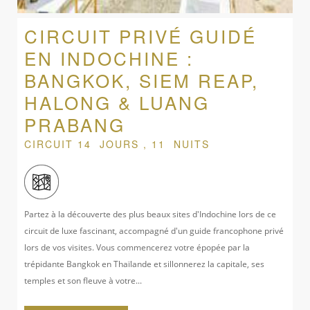
CIRCUIT PRIVÉ GUIDÉ
EN INDOCHINE :
BANGKOK, SIEM REAP,
HALONG & LUANG
PRABANG
CIRCUIT 14 JOURS , 11 NUITS
Partez à la découverte des plus beaux sites d'Indochine lors de ce
circuit de luxe fascinant, accompagné d'un guide francophone privé
lors de vos visites. Vous commencerez votre épopée par la
trépidante Bangkok en Thaïlande et sillonnerez la capitale, ses
temples et son fleuve à votre...