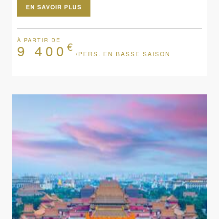
EN SAVOIR PLUS
À PARTIR DE
€
9 400
/PERS. EN BASSE SAISON