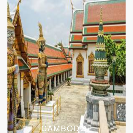
CAMBODGE