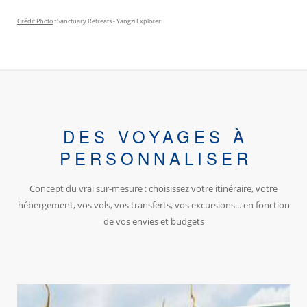
Crédit Photo
: Sanctuary Retreats - Yangzi Explorer
DES VOYAGES À
PERSONNALISER
Concept du vrai sur-mesure : choisissez votre itinéraire, votre
hébergement, vos vols, vos transferts, vos excursions... en fonction
de vos envies et budgets