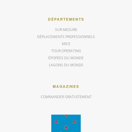
DÉPARTEMENTS
SUR-MESURE
DÉPLACEMENTS PROFESSIONNELS
MICE
TOUR OPERATING
ÉPOPÉES DU MONDE
LAGONS DU MONDE
MAGAZINES
COMMANDER GRATUITEMENT