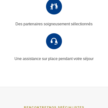
Des partenaires
soigneusement sélectionnés
Une assistance sur place
pendant votre séjour
RENCONTREZ
NOS SPÉCIALISTES