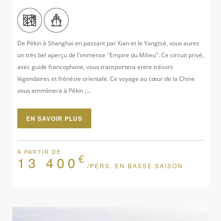
De Pékin à Shanghai en passant par Xian et le Yangtsé, vous aurez
un très bel aperçu de l'immense "Empire du Milieu". Ce circuit privé,
avec guide francophone, vous transportera entre trésors
légendaires et frénésie orientale. Ce voyage au cœur de la Chine
vous emmènera à Pékin ;...
EN SAVOIR PLUS
À PARTIR DE
€
13 400
/PERS. EN BASSE SAISON