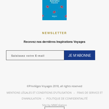
NEWSLETTER
Recevez nos dernières Inspirations Voyages
JE M'ABONNE
©Privilèges Voyages 2018, all rights reserved
MENTIONS LÉGALES ET CONDITIONS D’UTILISATION
-
FRAIS DE SERVICE ET
D’ANNULATION
-
POLITIQUE DE CONFIDENTIALITÉ
Site by MMCréation