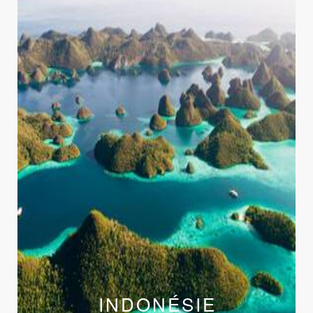
INDONÉSIE