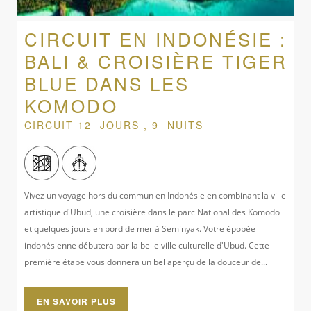
CIRCUIT EN INDONÉSIE :
BALI & CROISIÈRE TIGER
BLUE DANS LES
KOMODO
CIRCUIT 12 JOURS , 9 NUITS
Vivez un voyage hors du commun en Indonésie en combinant la ville
artistique d'Ubud, une croisière dans le parc National des Komodo
et quelques jours en bord de mer à Seminyak. Votre épopée
indonésienne débutera par la belle ville culturelle d'Ubud. Cette
première étape vous donnera un bel aperçu de la douceur de...
EN SAVOIR PLUS