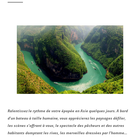
MICE
TOUR OPERATING
Ralentissez le rythme de votre épopée en Asie quelques jours. A bord
d’un bateau à taille humaine, vous apprécierez les paysages défiler,
les scènes s’offrant à vous, le spectacle des pêcheurs et des autres
habitants domptant les rives, les merveilles dressées par l’homme…