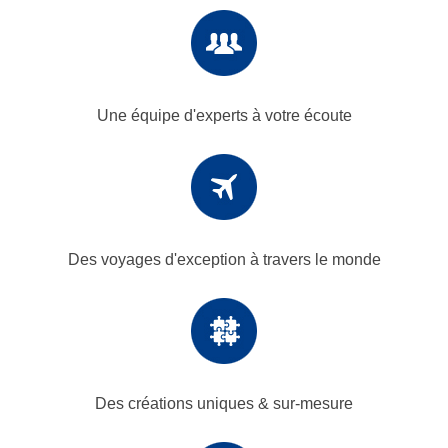
Une équipe d'experts
à votre écoute
Des voyages d'exception
à travers le monde
Des créations uniques
& sur-mesure