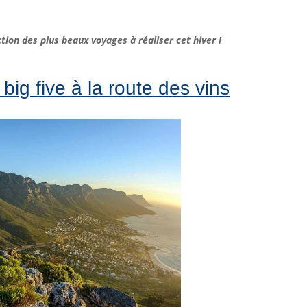
tion des plus beaux voyages à réaliser cet hiver !
 big five à la route des vins