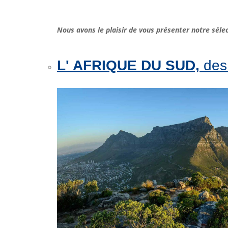
Nous avons le plaisir de vous présenter notre sélec
L' AFRIQUE DU SUD,
d
es