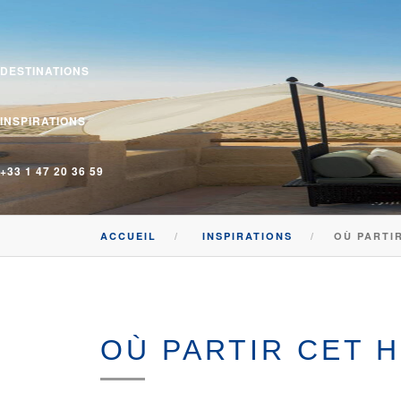
DESTINATIONS
INSPIRATIONS
+33 1 47 20 36 59
ACCUEIL
INSPIRATIONS
OÙ PARTIR
OÙ PARTIR CET H