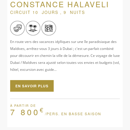
CONSTANCE HALAVELI
CIRCUIT 10 JOURS , 9 NUITS
En route vers des vacances idylliques sur une île paradisiaque des
Maldives, arrêtez-vous 3 jours à Dubaï ; c'est un parfait combiné
pour découvrir en chemin la ville de la démesure. Ce voyage de luxe
Dubaï / Maldives sera ajusté selon toutes vos envies et budgets (vol,
hôtel, excursion avec guide...
EN SAVOIR PLUS
À PARTIR DE
€
7 800
/PERS. EN BASSE SAISON