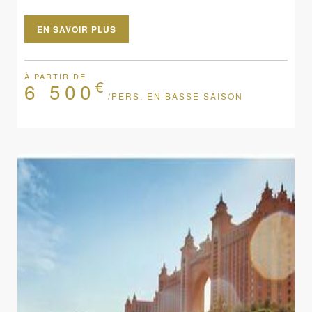
EN SAVOIR PLUS
À PARTIR DE
€
6 500
/PERS. EN BASSE SAISON