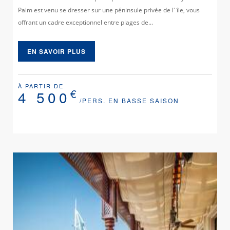
Palm est venu se dresser sur une péninsule privée de l' île, vous
offrant un cadre exceptionnel entre plages de...
EN SAVOIR PLUS
À PARTIR DE
€
4 500
/PERS. EN BASSE SAISON