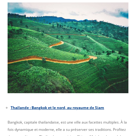
Thaïlande : Bangkok et le nord, au royaume de Siam
Bangkok, capitale thaïlandaise, est une ville aux facettes multiples. À la
fois dynamique et moderne, elle a su préserver ses traditions. Profitez