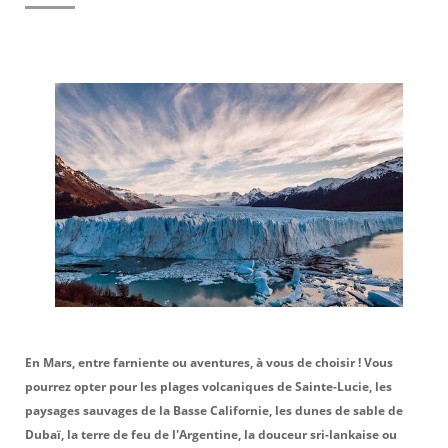
MICE
TOUR OPERATING
En Mars, entre farniente ou aventures, à vous de choisir ! Vous
pourrez opter pour les plages volcaniques de Sainte-Lucie, les
paysages sauvages de la Basse Californie, les dunes de sable de
Dubaï, la terre de feu de l'Argentine, la douceur sri-lankaise ou