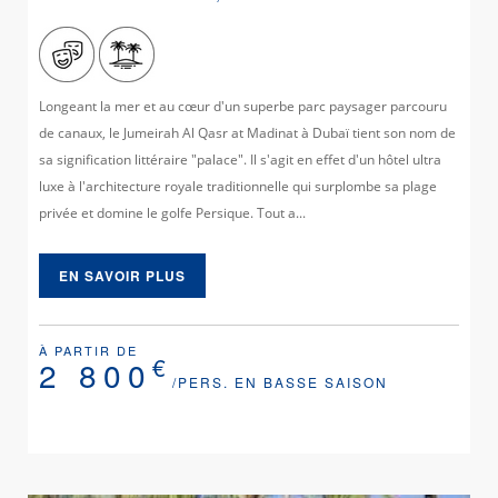
Longeant la mer et au cœur d'un superbe parc paysager parcouru
de canaux, le Jumeirah Al Qasr at Madinat à Dubaï tient son nom de
sa signification littéraire "palace". Il s'agit en effet d'un hôtel ultra
luxe à l'architecture royale traditionnelle qui surplombe sa plage
privée et domine le golfe Persique. Tout a...
EN SAVOIR PLUS
À PARTIR DE
€
2 800
/PERS. EN BASSE SAISON