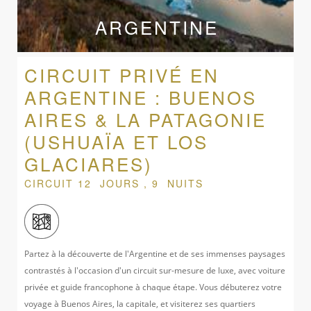
ARGENTINE
CIRCUIT PRIVÉ EN
ARGENTINE : BUENOS
AIRES & LA PATAGONIE
(USHUAÏA ET LOS
GLACIARES)
CIRCUIT 12 JOURS , 9 NUITS
Partez à la découverte de l'Argentine et de ses immenses paysages
contrastés à l'occasion d'un circuit sur-mesure de luxe, avec voiture
privée et guide francophone à chaque étape. Vous débuterez votre
voyage à Buenos Aires, la capitale, et visiterez ses quartiers