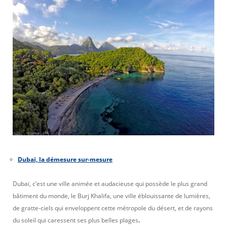
Dubaï, la démesure sur-mesure
Dubaï, c’est une ville animée et audacieuse qui possède le plus grand
bâtiment du monde, le Burj Khalifa, une ville éblouissante de lumières,
de gratte-ciels qui enveloppent cette métropole du désert, et de rayons
du soleil qui caressent ses plus belles plages
.