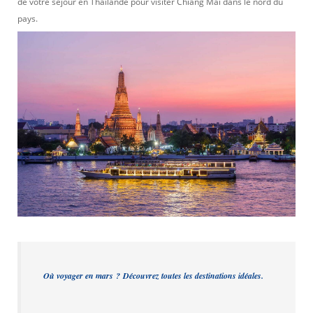
de votre séjour en Thaïlande pour visiter Chiang Mai dans le nord du
pays.
Où voyager en mars
? Découvrez toutes les destinations idéales.