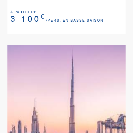
À PARTIR DE
€
3 100
/PERS. EN BASSE SAISON