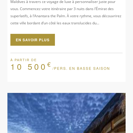
Maldives à travers ce voyage de luxe à personnaliser juste pour
vous. Commencez votre itinéraire par 3 nuits dans l’Émirat des
superlatifs, à l’Anantara the Palm. À votre rythme, vous découvrirez
cette ville bordant d’un côté les eaux translucides du...
EN SAVOIR PLUS
À PARTIR DE
€
10 500
/PERS. EN BASSE SAISON