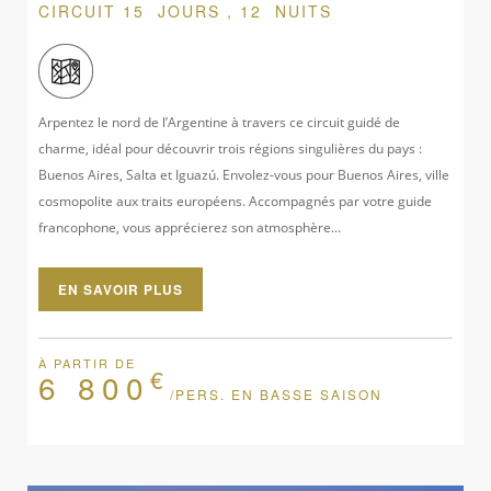
CIRCUIT 15 JOURS , 12 NUITS
Arpentez le nord de l’Argentine à travers ce circuit guidé de
charme, idéal pour découvrir trois régions singulières du pays :
Buenos Aires, Salta et Iguazú. Envolez-vous pour Buenos Aires, ville
cosmopolite aux traits européens. Accompagnés par votre guide
francophone, vous apprécierez son atmosphère...
EN SAVOIR PLUS
À PARTIR DE
€
6 800
/PERS. EN BASSE SAISON